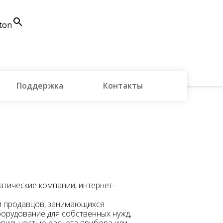
ton
Поддержка
Контакты
тические компании, интернет-
 продавцов, занимающихся
орудование для собственных нужд,