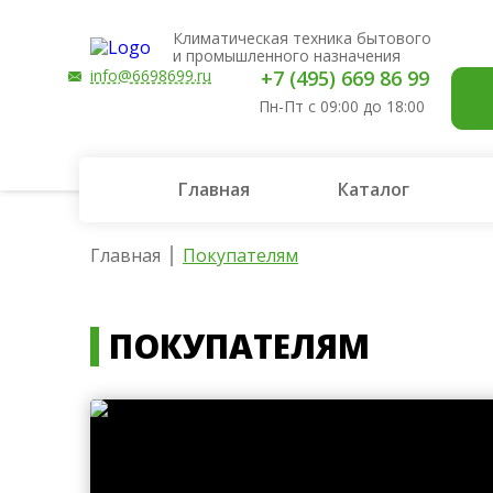
Климатическая техника бытового
и промышленного назначения
info@6698699.ru
+7 (495) 669 86 99
Пн-Пт с 09:00 до 18:00
Главная
Каталог
Главная
Покупателям
ПОКУПАТЕЛЯМ