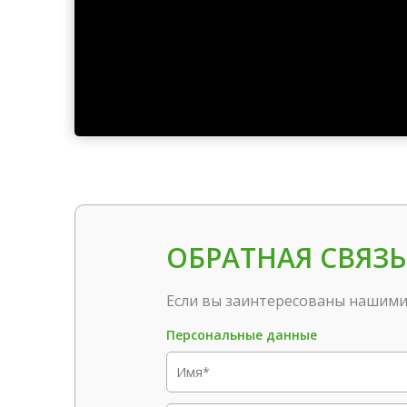
ОБРАТНАЯ СВЯЗЬ
Если вы заинтересованы нашими 
Персональные данные