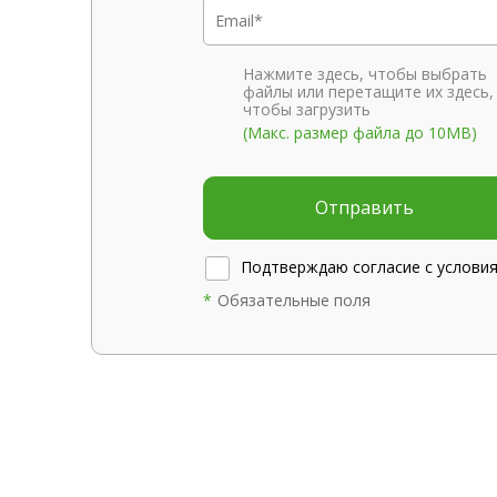
Нажмите здесь, чтобы выбрать
файлы или перетащите их здесь,
чтобы загрузить
(Макс. размер файла до 10MB)
Отправить
Подтверждаю согласие с услови
*
Обязательные поля