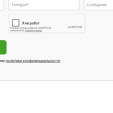
ями
политики конфиденциальности