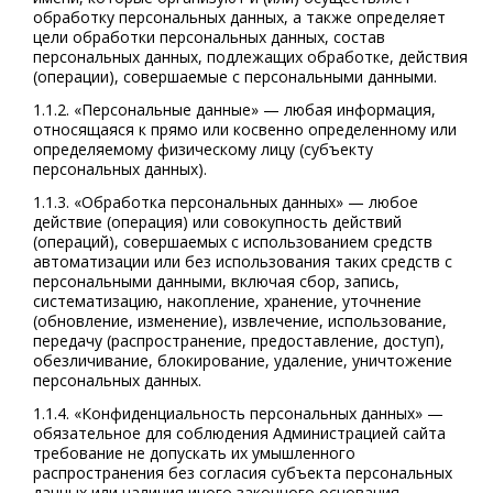
обработку персональных данных, а также определяет
цели обработки персональных данных, состав
персональных данных, подлежащих обработке, действия
(операции), совершаемые с персональными данными.
1.1.2. «Персональные данные» — любая информация,
относящаяся к прямо или косвенно определенному или
определяемому физическому лицу (субъекту
персональных данных).
1.1.3. «Обработка персональных данных» — любое
действие (операция) или совокупность действий
(операций), совершаемых с использованием средств
автоматизации или без использования таких средств с
персональными данными, включая сбор, запись,
систематизацию, накопление, хранение, уточнение
(обновление, изменение), извлечение, использование,
передачу (распространение, предоставление, доступ),
обезличивание, блокирование, удаление, уничтожение
персональных данных.
1.1.4. «Конфиденциальность персональных данных» —
обязательное для соблюдения Администрацией сайта
требование не допускать их умышленного
распространения без согласия субъекта персональных
данных или наличия иного законного основания.