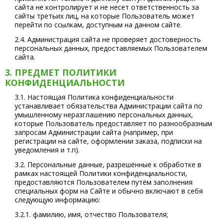
сайта не контролирует и не несет ответственность за
сайты третьих лиц, на которые Пользователь может
перейти по ссылкам, доступным на данном сайте.
2.4. Администрация сайта не проверяет достоверность
персональных данных, предоставляемых Пользователем
сайта.
3. ПРЕДМЕТ ПОЛИТИКИ
КОНФИДЕНЦИАЛЬНОСТИ
3.1. Настоящая Политика конфиденциальности
устанавливает обязательства Администрации сайта по
умышленному неразглашению персональных данных,
которые Пользователь предоставляет по разнообразным
запросам Администрации сайта (например, при
регистрации на сайте, оформлении заказа, подписки на
уведомления и т.п).
3.2. Персональные данные, разрешённые к обработке в
рамках настоящей Политики конфиденциальности,
предоставляются Пользователем путём заполнения
специальных форм на Сайте и обычно включают в себя
следующую информацию:
3.2.1. фамилию, имя, отчество Пользователя;