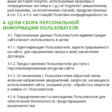
выше (история покупок, используемые браузеры и
операционные системы и т.д.) не подлежит умышленному
разглашению, за исключением случаев, предусмотренных
в п.п. 5.2. и 5.3. настоящей Политики конфиденциальности.
4. ЦЕЛИ СБОРА ПЕРСОНАЛЬНОЙ
ИНФОРМАЦИИ ПОЛЬЗОВАТЕЛЯ
4.1. Персональные данные Пользователя Администрация
сайта может использовать в целях:
4.1.1. Идентификации Пользователя, зарегистрированного
на сайте, для оформления заказа и (или) заключения
Договора.
4.1.2. Предоставления Пользователю доступа к
персонализированным ресурсам сайта.
4.1.3. Установления с Пользователем обратной связи,
включая направление уведомлений, запросов, касающихся
использования сайта, оказания услуг, обработка запросов
и заявок от Пользователя.
4.1.4. Определения места нахождения Пользователя для
обеспечения безопасности, предотвращения
мошенничества.