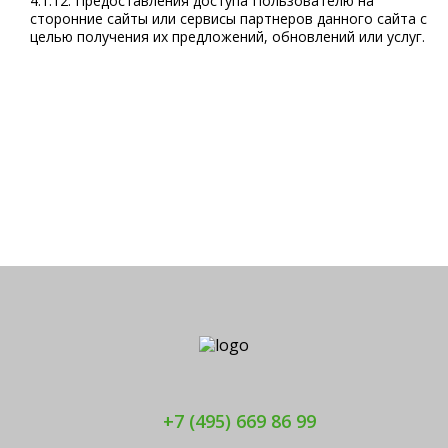
4.1.12. Предоставления доступа Пользователю на
сторонние сайты или сервисы партнеров данного сайта с
целью получения их предложений, обновлений или услуг.
+7 (495) 669 86 99