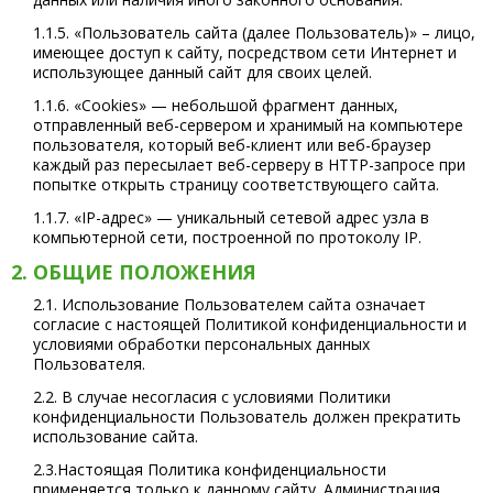
1.1.5. «Пользователь сайта (далее Пользователь)» – лицо,
имеющее доступ к сайту, посредством сети Интернет и
использующее данный сайт для своих целей.
1.1.6. «Cookies» — небольшой фрагмент данных,
отправленный веб-сервером и хранимый на компьютере
пользователя, который веб-клиент или веб-браузер
каждый раз пересылает веб-серверу в HTTP-запросе при
попытке открыть страницу соответствующего сайта.
1.1.7. «IP-адрес» — уникальный сетевой адрес узла в
компьютерной сети, построенной по протоколу IP.
2. ОБЩИЕ ПОЛОЖЕНИЯ
2.1. Использование Пользователем сайта означает
согласие с настоящей Политикой конфиденциальности и
условиями обработки персональных данных
Пользователя.
2.2. В случае несогласия с условиями Политики
конфиденциальности Пользователь должен прекратить
использование сайта.
2.3.Настоящая Политика конфиденциальности
применяется только к данному сайту. Администрация