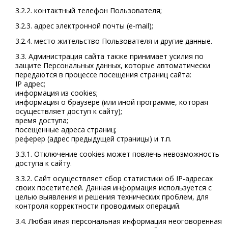
3.2.2. контактный телефон Пользователя;
3.2.3. адрес электронной почты (e-mail);
3.2.4. место жительство Пользователя и другие данные.
3.3. Администрация сайта также принимает усилия по
защите Персональных данных, которые автоматически
передаются в процессе посещения страниц сайта:
IP адрес;
информация из cookies;
информация о браузере (или иной программе, которая
осуществляет доступ к сайту);
время доступа;
посещенные адреса страниц;
реферер (адрес предыдущей страницы) и т.п.
3.3.1. Отключение cookies может повлечь невозможность
доступа к сайту.
3.3.2. Сайт осуществляет сбор статистики об IP-адресах
своих посетителей. Данная информация используется с
целью выявления и решения технических проблем, для
контроля корректности проводимых операций.
3.4. Любая иная персональная информация неоговоренная