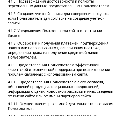
4.1.5. Подтверждения достоверности и полноты
персональных данных, предоставленных Пользователем.
4.1.6. Создания учетной записи для совершения покупок,
если Пользователь дал согласие на создание учетной
записи.
4.1.7. Уведомления Пользователя сайта о состоянии
Заказа.
4.1.8. Обработки и получения платежей, подтверждения
налога или налоговых льгот, оспаривания платежа,
определения права на получение кредитной линии
Пользователем.
4.1.9. Предоставления Пользователю эффективной
клиентской и технической поддержки при возникновении
проблем связанных с использованием сайта.
4.1.10. Предоставления Пользователю с его согласия,
обновлений продукции, специальных предложений,
информации о ценах, новостной рассылки и иных сведений
от имени сайта или от имени партнеров сайта.
4.1.11. Осуществления рекламной деятельности с согласия
Пользователя.