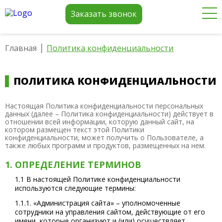
Заказать звонок
Главная
Политика конфиденциальности
ПОЛИТИКА КОНФИДЕНЦИАЛЬНОСТИ
Настоящая Политика конфиденциальности персональных
данных (далее – Политика конфиденциальности) действует в
отношении всей информации, которую данный сайт, на
котором размещен текст этой Политики
конфиденциальности, может получить о Пользователе, а
также любых программ и продуктов, размещенных на нем.
1. ОПРЕДЕЛЕНИЕ ТЕРМИНОВ
1.1 В настоящей Политике конфиденциальности
используются следующие термины:
1.1.1. «Администрация сайта» – уполномоченные
сотрудники на управления сайтом, действующие от его
имени, которые организуют и (или) осуществляет